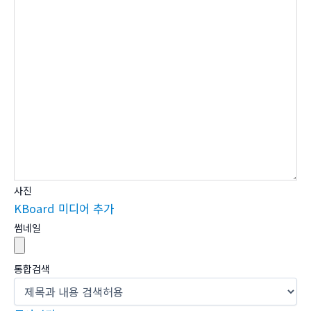
사진
KBoard 미디어 추가
썸네일
통합검색